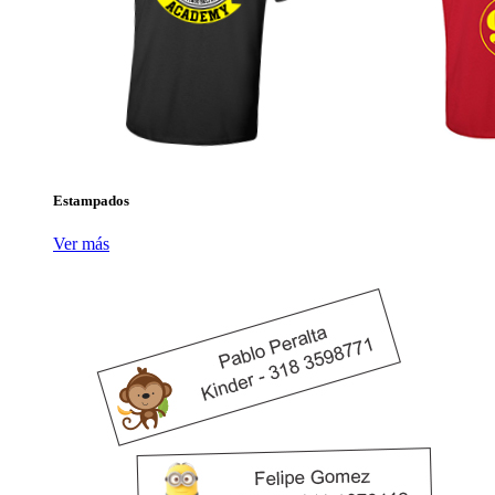
Estampados
Ver más