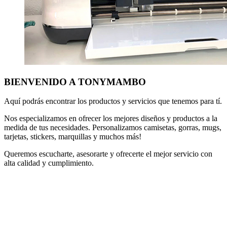
BIENVENIDO
A
TONYMAMBO
Aquí podrás encontrar los productos y servicios que tenemos para tí.
Nos especializamos en ofrecer los mejores diseños y productos a la
medida de tus necesidades. Personalizamos camisetas, gorras, mugs,
tarjetas, stickers, marquillas y muchos más!
Queremos escucharte, asesorarte y ofrecerte el mejor servicio con
alta calidad y cumplimiento.