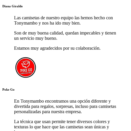
Diana
Giraldo
Las camisetas de nuestro equipo las hemos hecho con
Tonymambo y nos ha ido muy bien.
Son de muy buena calidad, quedan impecables y tienen
un servicio muy bueno.
Estamos muy agradecidos por su colaboración.
Poke
Go
En Tonymambo encontramos una opción diferente y
divertida para regalos, sorpresas, incluso para camisetas
personalizadas para nuestra empresa.
La técnica que usan permite tener diversos colores y
texturas lo que hace que las camisetas sean únicas y