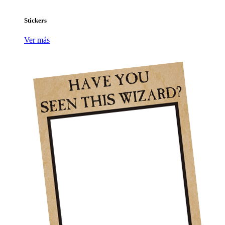
Stickers
Ver más