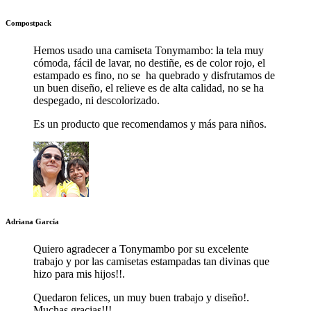
Compostpack
Hemos usado una camiseta Tonymambo: la tela muy
cómoda, fácil de lavar, no destiñe, es de color rojo, el
estampado es fino, no se ha quebrado y disfrutamos de
un buen diseño, el relieve es de alta calidad, no se ha
despegado, ni descolorizado.
Es un producto que recomendamos y más para niños.
Adriana
García
Quiero agradecer a Tonymambo por su excelente
trabajo y por las camisetas estampadas tan divinas que
hizo para mis hijos!!.
Quedaron felices, un muy buen trabajo y diseño!.
Muchas gracias!!!.