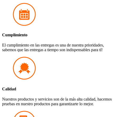
Cumplimiento
El cumplimiento en las entregas es una de nuestra prioridades,
sabemos que las entregas a tiempo son indispensables para tí!
Calidad
Nuestros productos y servicios son de la más alta calidad, hacemos
pruebas en nuestro productos para garantizarte lo mejor.