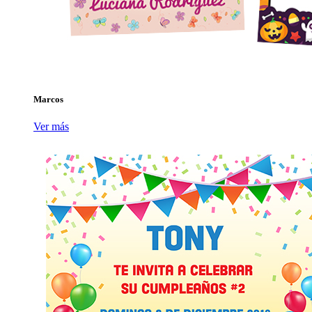
Marcos
Ver más