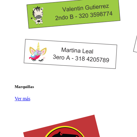
Marquillas
Ver más