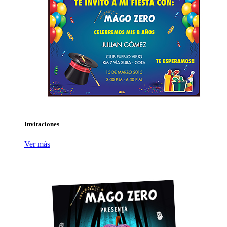
Invitaciones
Ver más