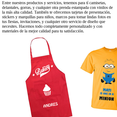
Entre nuestros productos y servicios, tenemos para tí camisetas,
delantales, gorras, y cualquier otra prenda estampada con vinilos de
la más alta calidad. También te ofrecemos tarjetas de presentación,
stickers y marquillas para niños, marcos para tomar lindas fotos en
tus fiestas, invitaciones, y cualquier otro servicio de diseño que
necesites. Hacemos todo completamente personalizado y con
materiales de la mejor calidad para tu satisfacción.