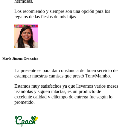
hermosas.
Los recomiendo y siempre son una opción para los
regalos de las fiestas de mis hijas.
María
Jimena
Granados
La presente es para dar constancia del buen servicio de
estampar nuestras camisas que prestó TonyMambo.
Estamos muy satisfechos ya que llevamos varios meses
usándolas y siguen intactas, es un producto de
excelente calidad y eltiempo de entrega fue según lo
prometido.