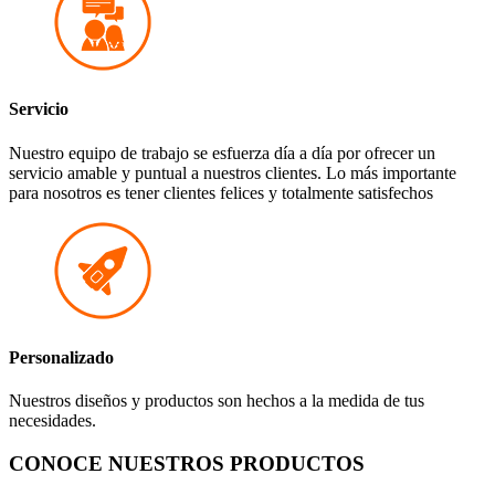
Servicio
Nuestro equipo de trabajo se esfuerza día a día por ofrecer un
servicio amable y puntual a nuestros clientes. Lo más importante
para nosotros es tener clientes felices y totalmente satisfechos
Personalizado
Nuestros diseños y productos son hechos a la medida de tus
necesidades.
CONOCE
NUESTROS
PRODUCTOS