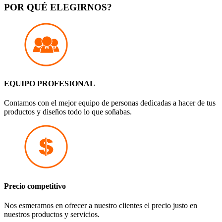
POR
QUÉ
ELEGIRNOS?
EQUIPO
PROFESIONAL
Contamos con el mejor equipo de personas dedicadas a hacer de tus
productos y diseños todo lo que soñabas.
Precio
competitivo
Nos esmeramos en ofrecer a nuestro clientes el precio justo en
nuestros productos y servicios.