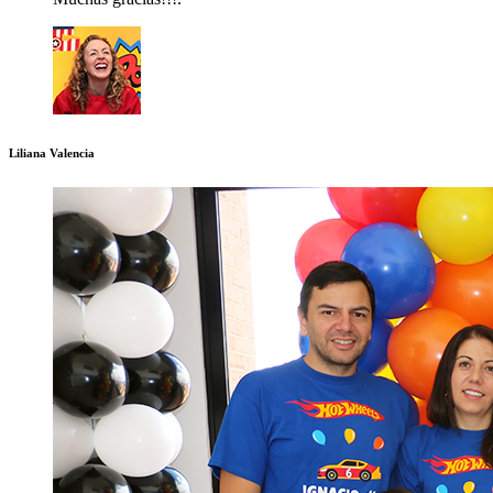
Liliana
Valencia