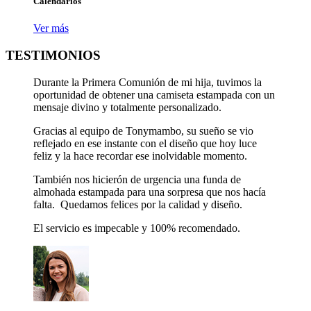
Calendarios
Ver más
TESTIMONIOS
Durante la Primera Comunión de mi hija, tuvimos la
oportunidad de obtener una camiseta estampada con un
mensaje divino y totalmente personalizado.
Gracias al equipo de Tonymambo, su sueño se vio
reflejado en ese instante con el diseño que hoy luce
feliz y la hace recordar ese inolvidable momento.
También nos hicierón de urgencia una funda de
almohada estampada para una sorpresa que nos hacía
falta. Quedamos felices por la calidad y diseño.
El servicio es impecable y 100% recomendado.